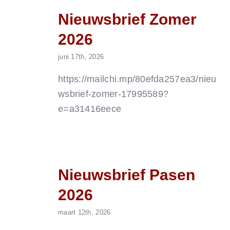
Nieuwsbrief Zomer
2026
juni 17th, 2026
https://mailchi.mp/80efda257ea3/nieu
wsbrief-zomer-17995589?
e=a31416eece
Nieuwsbrief Pasen
2026
maart 12th, 2026