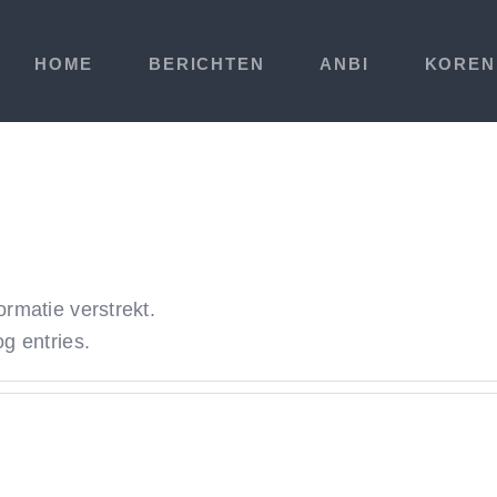
HOME
BERICHTEN
ANBI
KOREN
rmatie verstrekt.
g entries.