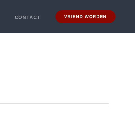
VRIEND WORDEN
CONTACT