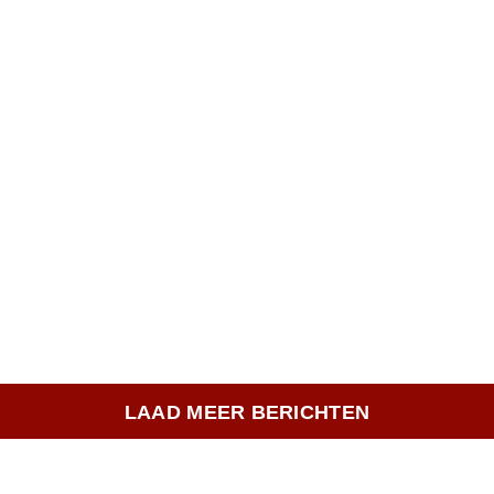
LAAD MEER BERICHTEN